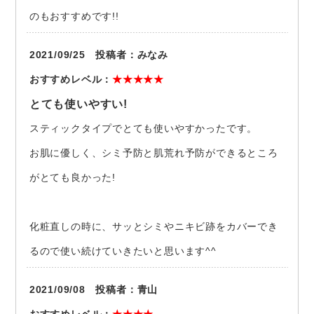
のもおすすめです!!
2021/09/25 投稿者：みなみ
おすすめレベル：
★★★★★
とても使いやすい!
スティックタイプでとても使いやすかったです。
お肌に優しく、シミ予防と肌荒れ予防ができるところ
がとても良かった!
化粧直しの時に、サッとシミやニキビ跡をカバーでき
るので使い続けていきたいと思います^^
2021/09/08 投稿者：青山
おすすめレベル：
★★★★