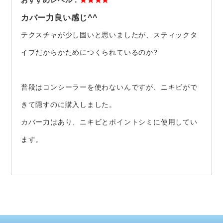
カバー力良い感じ^^
テクスチャが少し固いと思いましたが、スティックタ
イプだからかためにつくられているのか?
普段はコンシーラーを使わないんですが、ニキビがで
きて隠すのに購入しました。
カバー力はあり、ニキビとポイントシミに使用してい
ます。