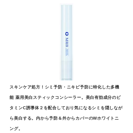
スキンケア処方！シミ予防・ニキビ予防に特化した多機
能 薬用美白スティックコンシーラー。美白有効成分のビ
タミンC誘導体２を配合しており気になるシミを隠しなが
ら美白する。内から予防＆外からカバーのWホワイトニ
ング。