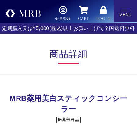
MENU
会員登録
CART
LOGIN
定期購入又は¥5,000(税込)以上お買い上げで全国送料無料
商品詳細
MRB薬用美白スティックコンシー
ラー
医薬部外品