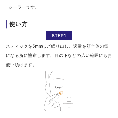
シーラーです。
使い方
STEP1
スティックを5mmほど繰り出し、適量を顔全体の気
になる所に塗布します。目の下などの広い範囲にもお
使い頂けます。