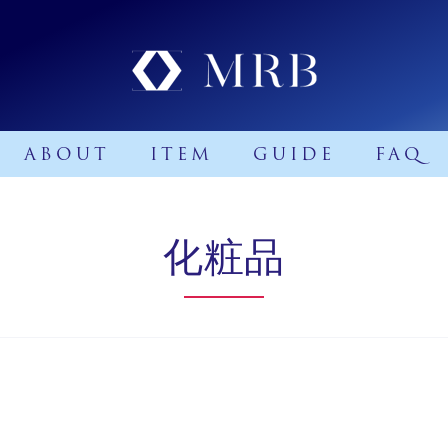
ABOUT
ITEM
GUIDE
FAQ
化粧品