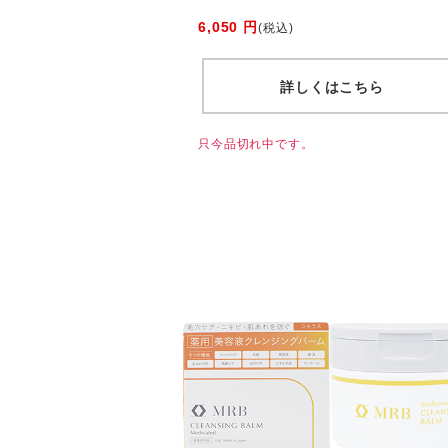
6,050 円
(税込)
詳しくはこちら
只今品切れ中です。