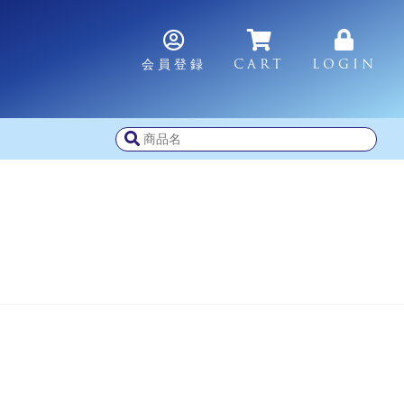
会員登録
CART
LOGIN